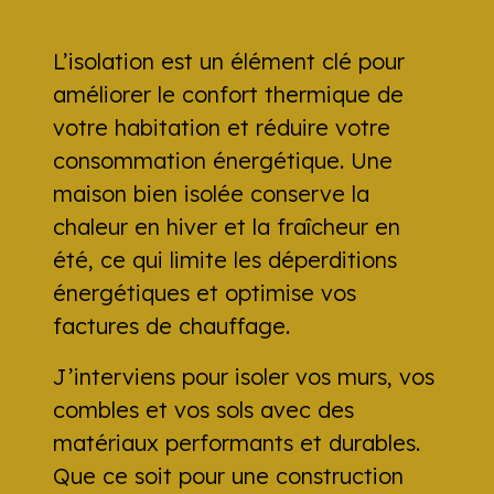
L’isolation est un élément clé pour
améliorer le confort thermique de
votre habitation et réduire votre
consommation énergétique. Une
maison bien isolée conserve la
chaleur en hiver et la fraîcheur en
été, ce qui limite les déperditions
énergétiques et optimise vos
factures de chauffage.
J’interviens pour isoler vos murs, vos
combles et vos sols avec des
matériaux performants et durables.
Que ce soit pour une construction