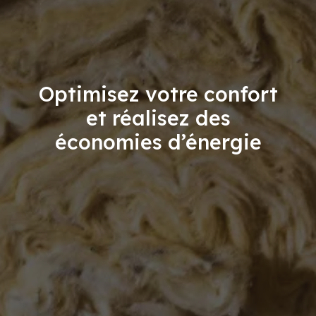
Optimisez votre confort
et réalisez des
économies d’énergie