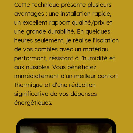
Cette technique présente plusieurs
avantages : une installation rapide,
un excellent rapport qualité/prix et
une grande durabilité. En quelques
heures seulement, je réalise l’isolation
de vos combles avec un matériau
performant, résistant à l’humidité et
aux nuisibles. Vous bénéficiez
immédiatement d’un meilleur confort
thermique et d’une réduction
significative de vos dépenses
énergétiques.