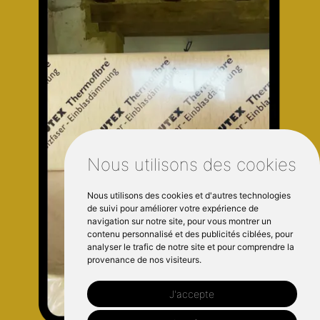
Nous utilisons des cookies
Nous utilisons des cookies et d'autres technologies
de suivi pour améliorer votre expérience de
navigation sur notre site, pour vous montrer un
contenu personnalisé et des publicités ciblées, pour
analyser le trafic de notre site et pour comprendre la
provenance de nos visiteurs.
J'accepte