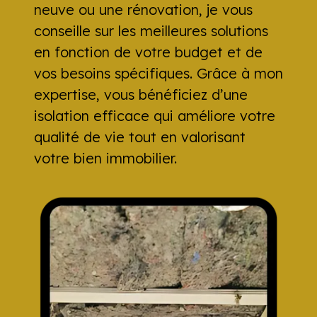
neuve ou une rénovation, je vous
conseille sur les meilleures solutions
en fonction de votre budget et de
vos besoins spécifiques. Grâce à mon
expertise, vous bénéficiez d’une
isolation efficace qui améliore votre
qualité de vie tout en valorisant
votre bien immobilier.