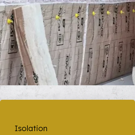
Isolation