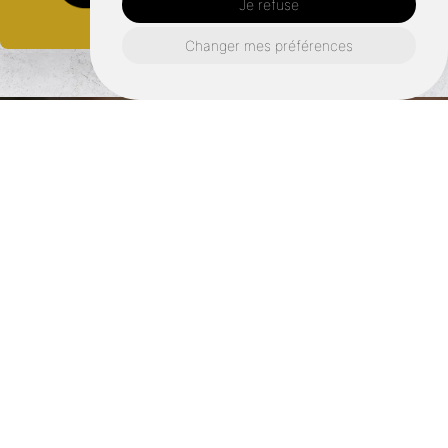
Je refuse
Changer mes préférences