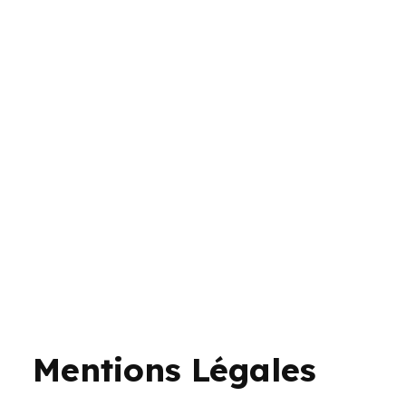
Mentions Légales