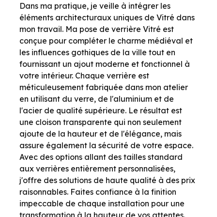
Dans ma pratique, je veille à intégrer les
éléments architecturaux uniques de Vitré dans
mon travail. Ma pose de verrière Vitré est
conçue pour compléter le charme médiéval et
les influences gothiques de la ville tout en
fournissant un ajout moderne et fonctionnel à
votre intérieur. Chaque verrière est
méticuleusement fabriquée dans mon atelier
en utilisant du verre, de l'aluminium et de
l'acier de qualité supérieure. Le résultat est
une cloison transparente qui non seulement
ajoute de la hauteur et de l'élégance, mais
assure également la sécurité de votre espace.
Avec des options allant des tailles standard
aux verrières entièrement personnalisées,
j'offre des solutions de haute qualité à des prix
raisonnables. Faites confiance à la finition
impeccable de chaque installation pour une
transformation à la hauteur de vos attentes.