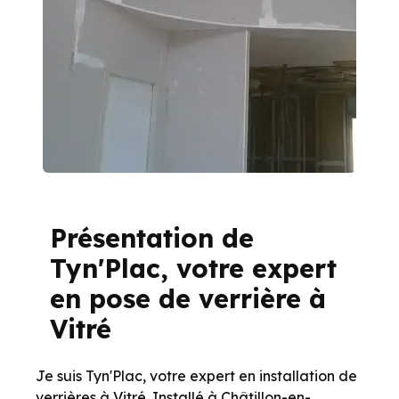
Présentation de
Tyn'Plac, votre expert
en pose de verrière à
Vitré
Je suis Tyn'Plac, votre expert en installation de
verrières à Vitré. Installé à Châtillon-en-