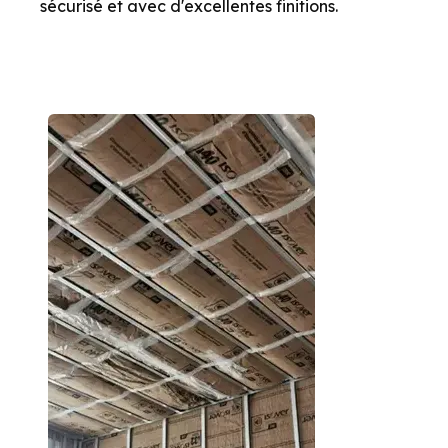
sécurisé et avec d'excellentes finitions.