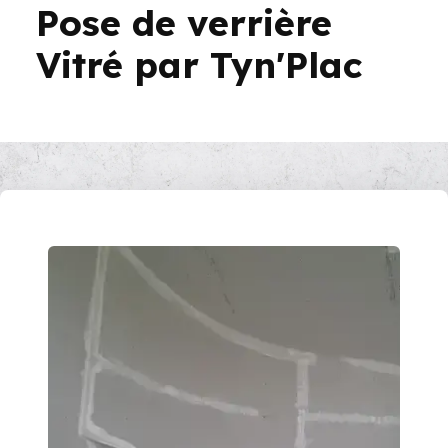
Pose de verrière
Vitré par Tyn'Plac