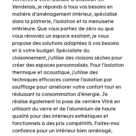
Vendelais, je réponds à tous vos besoins en
matière d'aménagement intérieur, spécialisé
dans la plâtrerie, l'isolation et la menuiserie
intérieure. Que vous partiez de zéro ou que
vous rénoviez un espace existant, je vous
propose des solutions adaptées à vos besoins
et à votre budget. Spécialiste du
cloisonnement, j'utilise des cloisons sèches pour
créer des espaces personnalisés. Pour l'isolation
thermique et acoustique, j'utilise des
techniques efficaces comme l'isolation par
soufflage pour améliorer votre confort tout en
réduisant la consommation d'énergie. Je
réalise également la pose de verrière Vitré en
utilisant du verre et de l'aluminium de haute
qualité pour des intérieurs esthétiques et
fonctionnels à des prix compétitifs. Faites-moi
confiance pour un intérieur bien aménagé,