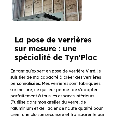
La pose de verrières
sur mesure : une
spécialité de Tyn'Plac
En tant qu'expert en pose de verrière Vitré, je
suis fier de ma capacité à créer des verrières
personnalisées. Mes verrières sont fabriquées
sur mesure, ce qui leur permet de s'adapter
parfaitement à tous les espaces intérieurs.
J'utilise dans mon atelier du verre, de
l'aluminium et de l'acier de haute qualité pour
créer une cloison sécurisée et transparente qui