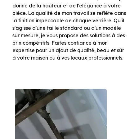
donne de la hauteur et de l'élégance à votre
pièce. La qualité de mon travail se reflète dans
la finition impeccable de chaque verrière. Qu'il
s'agisse d'une taille standard ou d'un modèle
sur mesure, je vous propose des solutions à des
prix compétitifs. Faites confiance à mon
expertise pour un ajout de qualité, beau et sûr
à votre maison ou à vos locaux professionnels.