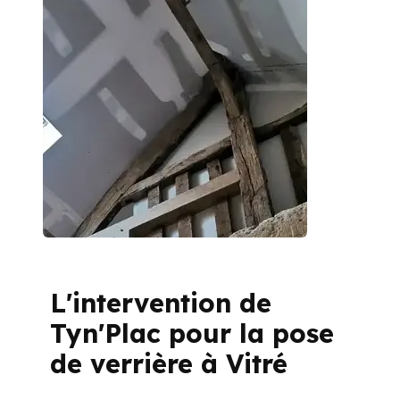
L'intervention de
Tyn'Plac pour la pose
de verrière à Vitré