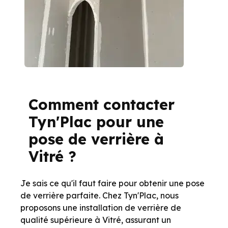
Comment contacter
Tyn'Plac pour une
pose de verrière à
Vitré ?
Je sais ce qu'il faut faire pour obtenir une pose
de verrière parfaite. Chez Tyn'Plac, nous
proposons une installation de verrière de
qualité supérieure à Vitré, assurant un