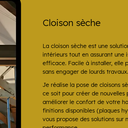
Cloison sèche
La cloison sèche est une soluti
intérieurs tout en assurant une
efficace. Facile à installer, ell
sans engager de lourds travaux
Je réalise la pose de cloisons 
ce soit pour créer de nouvelles
améliorer le confort de votre ha
finitions disponibles (plaques h
vous propose des solutions sur m
performance.