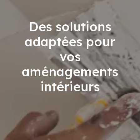
Des solutions
adaptées pour
vos
aménagements
intérieurs