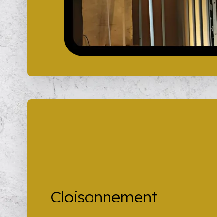
Cloisonnement