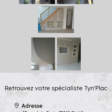
Retrouvez votre spécialiste Tyn'Plac
Adresse