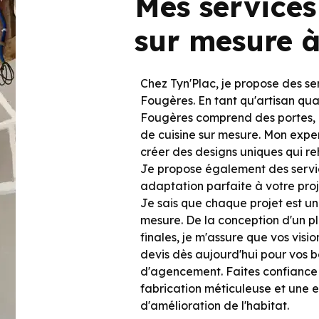
Mes services
sur mesure 
Chez Tyn'Plac, je propose des s
Fougères. En tant qu'artisan qua
Fougères comprend des portes,
de cuisine sur mesure. Mon expe
créer des designs uniques qui re
Je propose également des service
adaptation parfaite à votre proj
Je sais que chaque projet est uni
mesure. De la conception d'un pla
finales, je m'assure que vos vis
devis dès aujourd'hui pour vos
d'agencement. Faites confiance
fabrication méticuleuse et une 
d'amélioration de l'habitat.