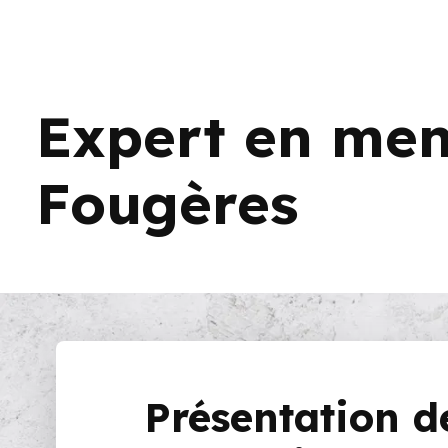
Expert en menu
Fougères
Présentation 