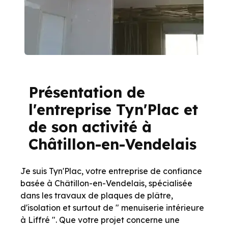
Présentation de
l'entreprise Tyn'Plac et
de son activité à
Châtillon-en-Vendelais
Je suis Tyn'Plac, votre entreprise de confiance
basée à Châtillon-en-Vendelais, spécialisée
dans les travaux de plaques de plâtre,
d'isolation et surtout de " menuiserie intérieure
à Liffré ". Que votre projet concerne une