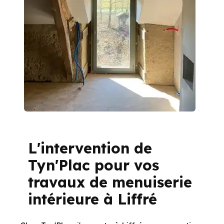
L'intervention de
Tyn'Plac pour vos
travaux de menuiserie
intérieure à Liffré