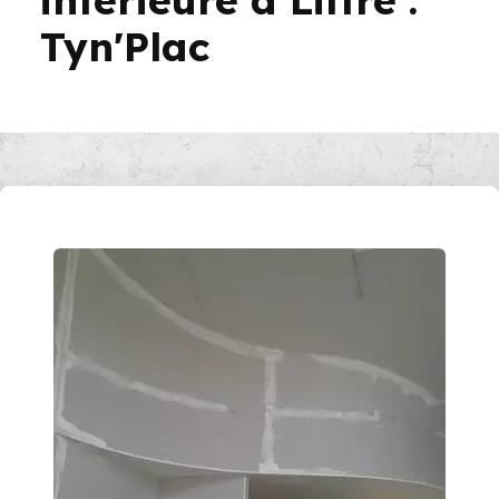
Tyn'Plac