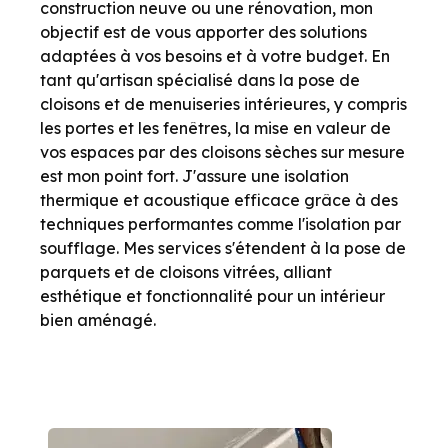
construction neuve ou une rénovation, mon
objectif est de vous apporter des solutions
adaptées à vos besoins et à votre budget. En
tant qu'artisan spécialisé dans la pose de
cloisons et de menuiseries intérieures, y compris
les portes et les fenêtres, la mise en valeur de
vos espaces par des cloisons sèches sur mesure
est mon point fort. J'assure une isolation
thermique et acoustique efficace grâce à des
techniques performantes comme l'isolation par
soufflage. Mes services s'étendent à la pose de
parquets et de cloisons vitrées, alliant
esthétique et fonctionnalité pour un intérieur
bien aménagé.