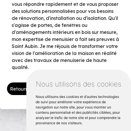
vous répondre rapidement et de vous proposer
des solutions personnalisées pour vos besoins
de rénovation, d'installation ou d'isolation. Qu'il
s'agisse de portes, de fenêtres ou
d'aménagements intérieurs en bois sur mesure,
mon expertise de menuisier a fait ses preuves à
Saint Aubin. Je me réjouis de transformer votre
vision de l'amélioration de la maison en réalité
avec des travaux de menuiserie de haute
qualité.
Nous utilisons des cookies
Retourner vers tynplac.fr
Nous utilisons des cookies et d'autres technologies
de suivi pour améliorer votre expérience de
navigation sur notre site, pour vous montrer un
contenu personnalisé et des publicités ciblées, pour
analyser le trafic de notre site et pour comprendre la
provenance de nos visiteurs.