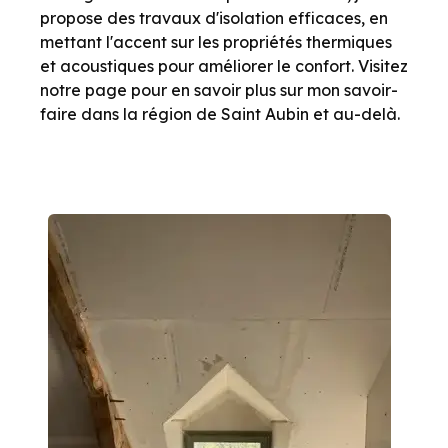
propose des travaux d'isolation efficaces, en
mettant l'accent sur les propriétés thermiques
et acoustiques pour améliorer le confort. Visitez
notre page pour en savoir plus sur mon savoir-
faire dans la région de Saint Aubin et au-delà.