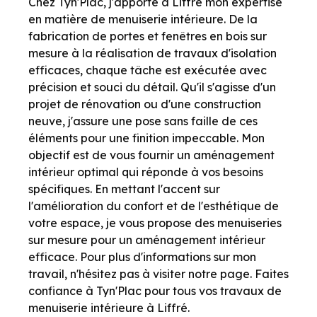
Chez Tyn'Plac, j'apporte à Liffré mon expertise
en matière de menuiserie intérieure. De la
fabrication de portes et fenêtres en bois sur
mesure à la réalisation de travaux d'isolation
efficaces, chaque tâche est exécutée avec
précision et souci du détail. Qu'il s'agisse d'un
projet de rénovation ou d'une construction
neuve, j'assure une pose sans faille de ces
éléments pour une finition impeccable. Mon
objectif est de vous fournir un aménagement
intérieur optimal qui réponde à vos besoins
spécifiques. En mettant l'accent sur
l'amélioration du confort et de l'esthétique de
votre espace, je vous propose des menuiseries
sur mesure pour un aménagement intérieur
efficace. Pour plus d'informations sur mon
travail, n'hésitez pas à visiter notre page. Faites
confiance à Tyn'Plac pour tous vos travaux de
menuiserie intérieure à Liffré.