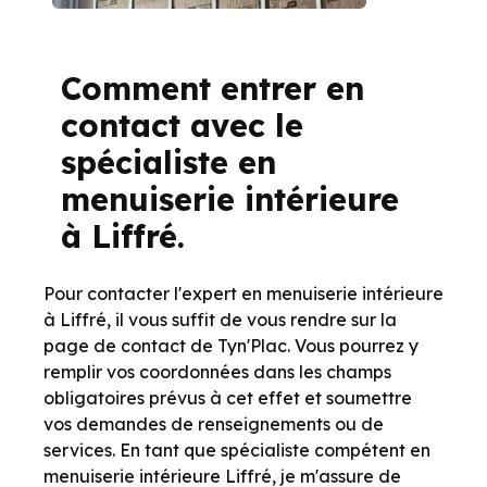
Comment entrer en
contact avec le
spécialiste en
menuiserie intérieure
à Liffré.
Pour contacter l'expert en menuiserie intérieure
à Liffré, il vous suffit de vous rendre sur la
page de contact de Tyn'Plac. Vous pourrez y
remplir vos coordonnées dans les champs
obligatoires prévus à cet effet et soumettre
vos demandes de renseignements ou de
services. En tant que spécialiste compétent en
menuiserie intérieure Liffré, je m'assure de