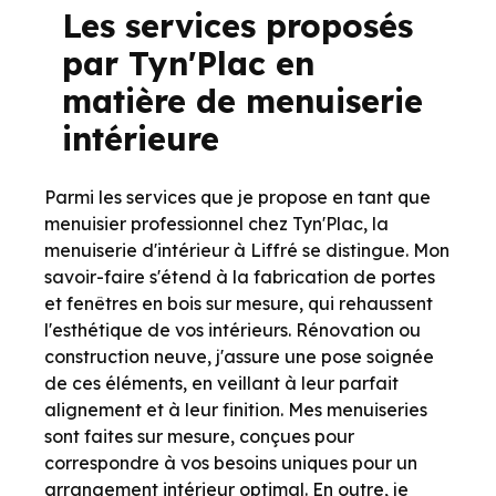
Les services proposés
par Tyn'Plac en
matière de menuiserie
intérieure
Parmi les services que je propose en tant que
menuisier professionnel chez Tyn'Plac, la
menuiserie d'intérieur à Liffré se distingue. Mon
savoir-faire s'étend à la fabrication de portes
et fenêtres en bois sur mesure, qui rehaussent
l'esthétique de vos intérieurs. Rénovation ou
construction neuve, j'assure une pose soignée
de ces éléments, en veillant à leur parfait
alignement et à leur finition. Mes menuiseries
sont faites sur mesure, conçues pour
correspondre à vos besoins uniques pour un
arrangement intérieur optimal. En outre, je