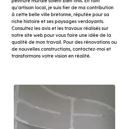
peinture murale soient bien finis. En tant
qu'artisan local, je suis fier de ma contribution
à cette belle ville bretonne, réputée pour sa
riche histoire et ses paysages verdoyants.
Consultez les avis et les travaux réalisés sur
notre site web pour vous faire une idée de la
qualité de mon travail. Pour des rénovations ou
de nouvelles constructions, contactez-moi et
transformons votre vision en réalité.