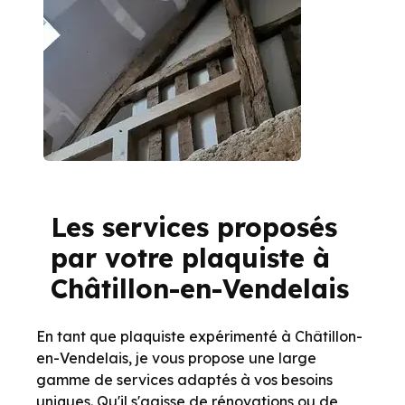
Les services proposés
par votre plaquiste à
Châtillon-en-Vendelais
En tant que plaquiste expérimenté à Châtillon-
en-Vendelais, je vous propose une large
gamme de services adaptés à vos besoins
uniques. Qu'il s'agisse de rénovations ou de