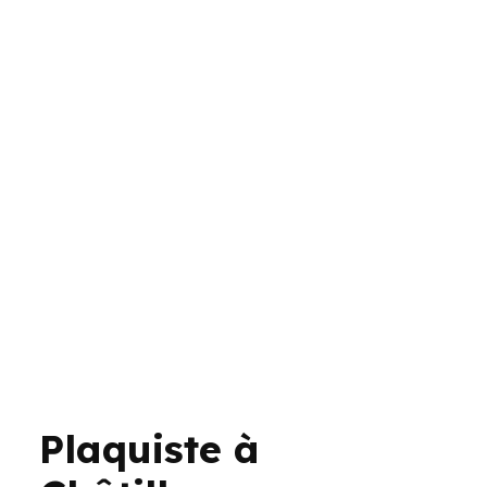
Plaquiste à