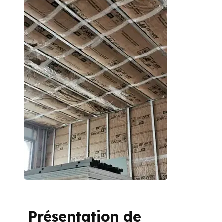
Présentation de