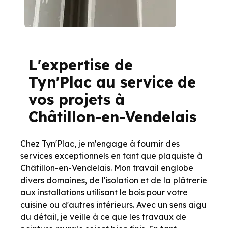
L'expertise de
Tyn'Plac au service de
vos projets à
Châtillon-en-Vendelais
Chez Tyn'Plac, je m'engage à fournir des
services exceptionnels en tant que plaquiste à
Châtillon-en-Vendelais. Mon travail englobe
divers domaines, de l'isolation et de la plâtrerie
aux installations utilisant le bois pour votre
cuisine ou d'autres intérieurs. Avec un sens aigu
du détail, je veille à ce que les travaux de