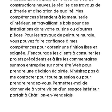
constructions neuves, je réalise des travaux de
plâtrerie et d'isolation de qualité. Mes
compétences s'étendent à la menuiserie
d'intérieur, en travaillant le bois pour des
installations dans votre cuisine ou d'autres
pièces. Pour les travaux de peinture murale,
vous pouvez faire confiance à mes
compétences pour obtenir une finition lisse et
soignée. J'encourage les clients à consulter les
projets précédents et à lire les commentaires
sur mon entreprise sur notre site Web pour
prendre une décision éclairée. N'hésitez pas à
me contacter pour toute question ou pour
prendre rendez-vous. Permettez-moi de
donner vie à votre vision d'un espace intérieur
parfait à Châtillon-en-Vendelais.