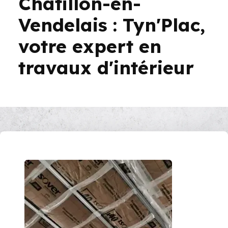
Châtillon-en-
Vendelais : Tyn'Plac,
votre expert en
travaux d'intérieur