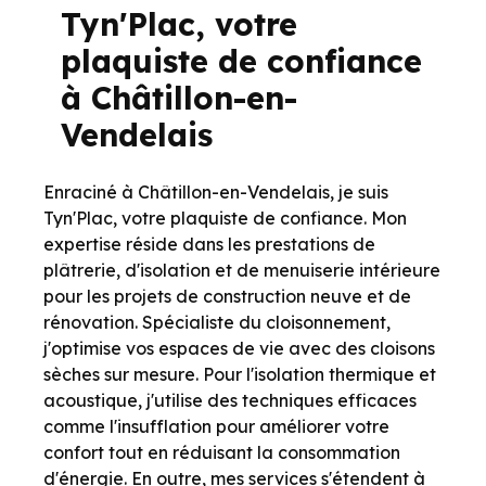
Tyn'Plac, votre
plaquiste de confiance
à Châtillon-en-
Vendelais
Enraciné à Châtillon-en-Vendelais, je suis
Tyn'Plac, votre plaquiste de confiance. Mon
expertise réside dans les prestations de
plâtrerie, d'isolation et de menuiserie intérieure
pour les projets de construction neuve et de
rénovation. Spécialiste du cloisonnement,
j'optimise vos espaces de vie avec des cloisons
sèches sur mesure. Pour l'isolation thermique et
acoustique, j'utilise des techniques efficaces
comme l'insufflation pour améliorer votre
confort tout en réduisant la consommation
d'énergie. En outre, mes services s'étendent à