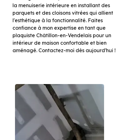
la menuiserie intérieure en installant des
parquets et des cloisons vitrées qui allient
l'esthétique à la fonctionnalité. Faites
confiance à mon expertise en tant que
plaquiste Châtillon-en-Vendelais pour un
intérieur de maison confortable et bien
aménagé. Contactez-moi dès aujourd'hui !