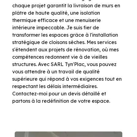
chaque projet garantit la livraison de murs en
plâtre de haute qualité, une isolation
thermique efficace et une menuiserie
intérieure impeccable. Je suis fier de
transformer les espaces grâce à l'installation
stratégique de cloisons sèches. Mes services
s'étendent aux projets de rénovation, où mes
compétences redonnent vie à de vieilles
structures. Avec SARL Tyn'Plac, vous pouvez
vous attendre à un travail de qualité
supérieure qui répond à vos exigences tout en
respectant les délais intermédiaires.
Contactez-moi pour un devis détaillé et
partons à la redéfinition de votre espace.