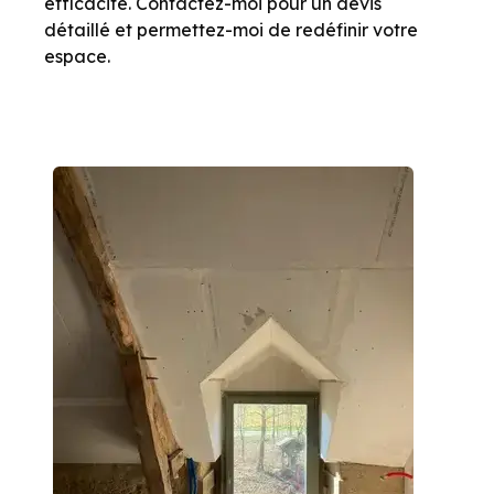
efficacité. Contactez-moi pour un devis
détaillé et permettez-moi de redéfinir votre
espace.