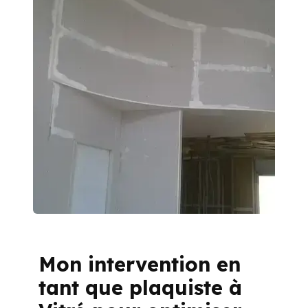
Mon intervention en
tant que plaquiste à