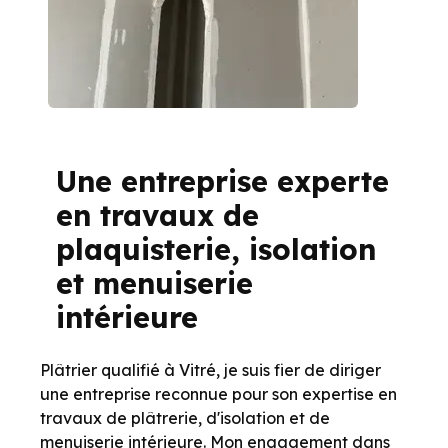
Une entreprise experte
en travaux de
plaquisterie, isolation
et menuiserie
intérieure
Plâtrier qualifié à Vitré, je suis fier de diriger
une entreprise reconnue pour son expertise en
travaux de plâtrerie, d'isolation et de
menuiserie intérieure. Mon engagement dans