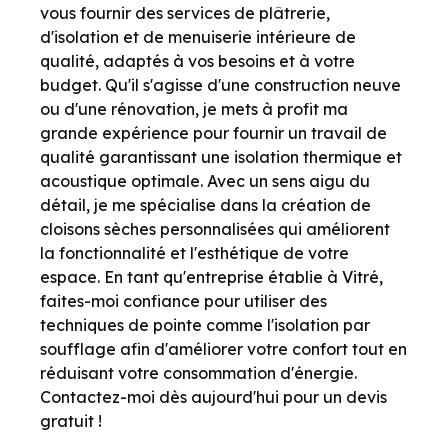
vous fournir des services de plâtrerie,
d'isolation et de menuiserie intérieure de
qualité, adaptés à vos besoins et à votre
budget. Qu'il s'agisse d'une construction neuve
ou d'une rénovation, je mets à profit ma
grande expérience pour fournir un travail de
qualité garantissant une isolation thermique et
acoustique optimale. Avec un sens aigu du
détail, je me spécialise dans la création de
cloisons sèches personnalisées qui améliorent
la fonctionnalité et l'esthétique de votre
espace. En tant qu'entreprise établie à Vitré,
faites-moi confiance pour utiliser des
techniques de pointe comme l'isolation par
soufflage afin d'améliorer votre confort tout en
réduisant votre consommation d'énergie.
Contactez-moi dès aujourd'hui pour un devis
gratuit !