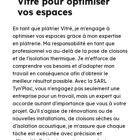
Vitré pour optimiser
vos espaces
En tant que plâtrier Vitré, je m'engage à
optimiser vos espaces grâce à mon expertise
en plâtrerie. Ma responsabilité en tant que
professionnel va au-delà de la pose de cloisons
et de l'isolation thermique. Je m'efforce de
comprendre vos besoins et d'adapter mon
travail en conséquence afin d'obtenir le
meilleur résultat possible. Avec la SARL
Tyn'Plac, vous n'engagez pas seulement une
entreprise pour un travail, mais un expert qui
accorde autant d'importance que vous à votre
projet. Qu'il s'agisse de rénovations ou de
nouvelles installations, de cloisons sèches ou
d'isolation acoustique, je m'assure que chaque
tâche est exécutée avec précision et