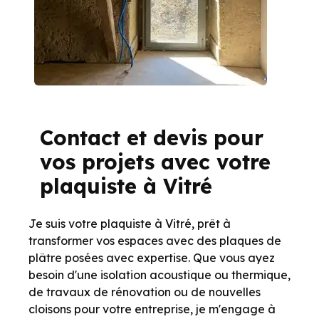
Contact et devis pour
vos projets avec votre
plaquiste à Vitré
Je suis votre plaquiste à Vitré, prêt à
transformer vos espaces avec des plaques de
plâtre posées avec expertise. Que vous ayez
besoin d'une isolation acoustique ou thermique,
de travaux de rénovation ou de nouvelles
cloisons pour votre entreprise, je m'engage à