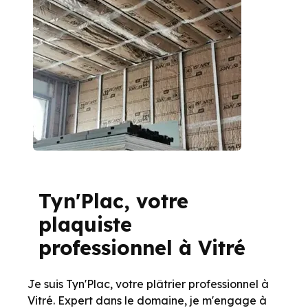
Tyn'Plac, votre
plaquiste
professionnel à Vitré
Je suis Tyn'Plac, votre plâtrier professionnel à
Vitré. Expert dans le domaine, je m'engage à