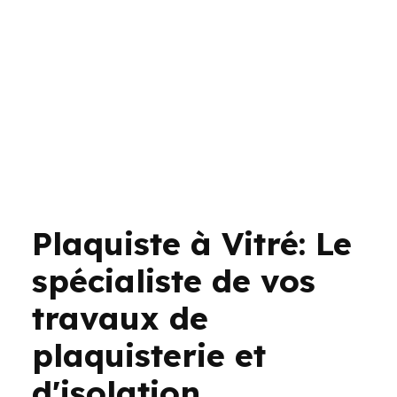
Plaquiste à Vitré: Le
spécialiste de vos
travaux de
plaquisterie et
d'isolation