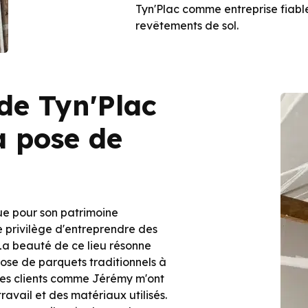
Tyn'Plac comme entreprise fiabl
revêtements de sol.
 de Tyn'Plac
a pose de
ue pour son patrimoine
le privilège d'entreprendre des
 La beauté de ce lieu résonne
pose de parquets traditionnels à
Des clients comme Jérémy m'ont
ravail et des matériaux utilisés.