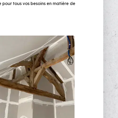
e pour tous vos besoins en matière de