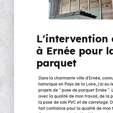
L'intervention
à Ernée pour l
parquet
Dans la charmante ville d'Ernée, conn
historique en Pays de la Loire, j'ai eu 
projets de " pose de parquet Ernée ".
avec la qualité de mon travail, de la 
la pose de sols PVC et de carrelage. 
fait confiance pour la qualité de mon t