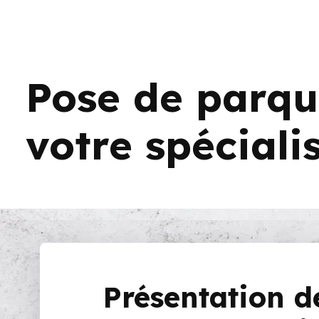
Pose de parque
votre spécialis
Présentation d