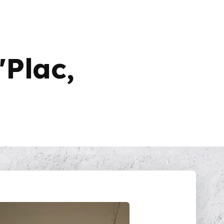
'Plac,