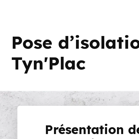
Pose d’isolat
Tyn'Plac
Présentation 