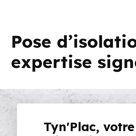
Pose d’isolat
expertise sign
Tyn'Plac, votre