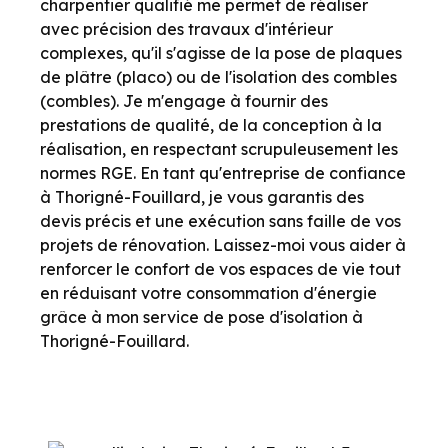
charpentier qualifié me permet de réaliser
avec précision des travaux d'intérieur
complexes, qu'il s'agisse de la pose de plaques
de plâtre (placo) ou de l'isolation des combles
(combles). Je m'engage à fournir des
prestations de qualité, de la conception à la
réalisation, en respectant scrupuleusement les
normes RGE. En tant qu'entreprise de confiance
à Thorigné-Fouillard, je vous garantis des
devis précis et une exécution sans faille de vos
projets de rénovation. Laissez-moi vous aider à
renforcer le confort de vos espaces de vie tout
en réduisant votre consommation d'énergie
grâce à mon service de pose d'isolation à
Thorigné-Fouillard.