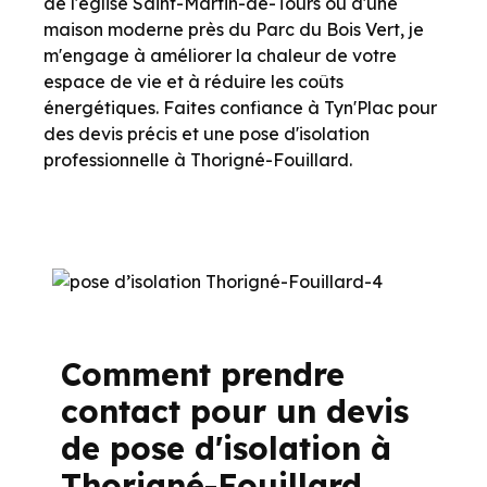
de l'église Saint-Martin-de-Tours ou d'une
maison moderne près du Parc du Bois Vert, je
m'engage à améliorer la chaleur de votre
espace de vie et à réduire les coûts
énergétiques. Faites confiance à Tyn'Plac pour
des devis précis et une pose d'isolation
professionnelle à Thorigné-Fouillard.
Comment prendre
contact pour un devis
de pose d'isolation à
Thorigné-Fouillard.