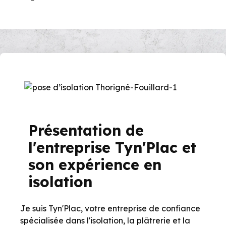
Présentation de
l'entreprise Tyn'Plac et
son expérience en
isolation
Je suis Tyn'Plac, votre entreprise de confiance
spécialisée dans l'isolation, la plâtrerie et la