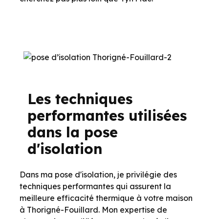
Les techniques
performantes utilisées
dans la pose
d'isolation
Dans ma pose d'isolation, je privilégie des
techniques performantes qui assurent la
meilleure efficacité thermique à votre maison
à Thorigné-Fouillard. Mon expertise de