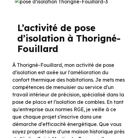
L’activité de pose
d’isolation à Thorigné-
Fouillard
À Thorigné-Fouillard, mon activité de pose
d'isolation est axée sur l'amélioration du
confort thermique des habitations. Je mets mes
compétences de menuisier au service d'un
travail intérieur de précision, spécialisé dans la
pose de placo et l'isolation de combles. En tant
qu'entreprise aux normes RGE, je veille à ce
que chaque projet s'inscrive dans une
démarche d'efficacité énergétique. Que vous
soyez propriétaire d'une maison historique près