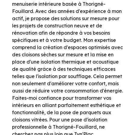
menuiserie intérieure basée à Thorigné-
Fouillard. Avec des années d'expérience à mon
actif, je propose des solutions sur mesure pour
les projets de construction neuve et de
rénovation afin de répondre à vos besoins
spécifiques et à votre budget. Mon expertise
comprend la création d'espaces optimisés avec
des cloisons sèches sur mesure et la mise en
place d'une isolation thermique et acoustique
de qualité grâce à des techniques efficaces
telles que l'isolation par soufflage. Cela permet
non seulement d'améliorer votre confort, mais
aussi de réduire votre consommation d'énergie.
Faites-moi confiance pour transformer vos
intérieurs en alliant parfaitement esthétique et
fonctionnalité, de la pose de parquets aux
cloisons vitrées. Pour une pose d'isolation
professionnelle à Thorigné-Fouillard, ne
cherchez pas plus loin que Tyn'Plac.