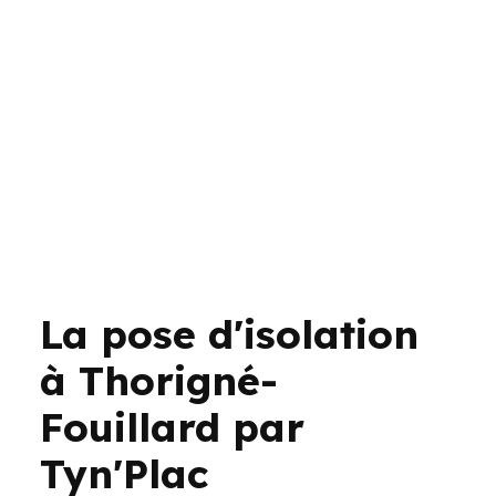
La pose d'isolation
à Thorigné-
Fouillard par
Tyn'Plac