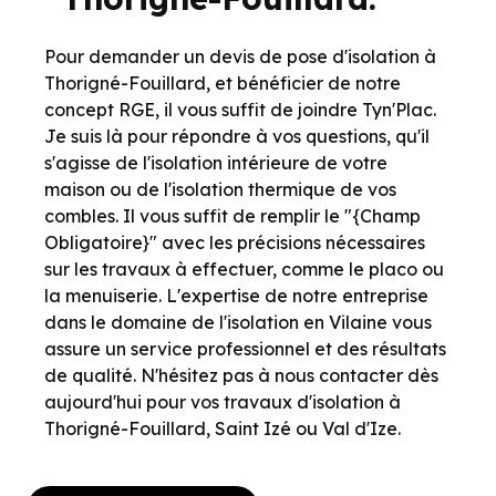
Pour demander un devis de pose d'isolation à
Thorigné-Fouillard, et bénéficier de notre
concept RGE, il vous suffit de joindre Tyn'Plac.
Je suis là pour répondre à vos questions, qu'il
s'agisse de l'isolation intérieure de votre
maison ou de l'isolation thermique de vos
combles. Il vous suffit de remplir le "{Champ
Obligatoire}" avec les précisions nécessaires
sur les travaux à effectuer, comme le placo ou
la menuiserie. L'expertise de notre entreprise
dans le domaine de l'isolation en Vilaine vous
assure un service professionnel et des résultats
de qualité. N'hésitez pas à nous contacter dès
aujourd'hui pour vos travaux d'isolation à
Thorigné-Fouillard, Saint Izé ou Val d'Ize.