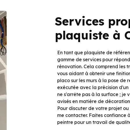
Services pro
plaquiste à 
En tant que plaquiste de référe
gamme de services pour répondr
rénovation. Cela comprend les tr
vous aidant à obtenir une finiti
placo sur les murs à la pose de 
exécutée avec la précision d'un 
ne s'arrête pas à la surface ; j
avisés en matière de décoratio
Pour discuter de votre projet ou
me contacter. Faites confiance à
peintre pour un travail de qualité 