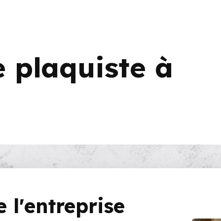
e plaquiste à
 l'entreprise