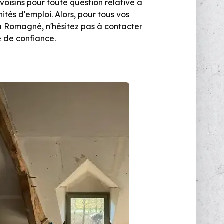
voisins pour toute question relative à
ités d'emploi. Alors, pour tous vos
 à Romagné, n'hésitez pas à contacter
e de confiance.