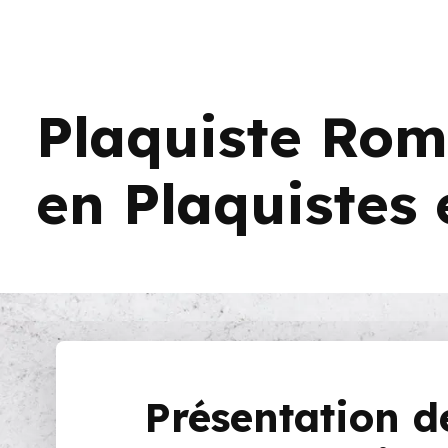
Plaquiste Rom
en Plaquistes
Présentation d