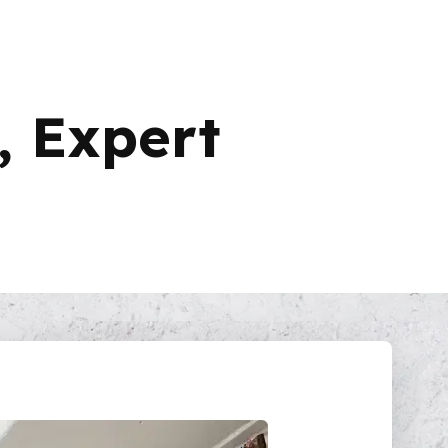
, Expert